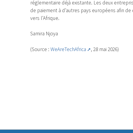
réglementaire déjà existante. Les deux entrepr
de paiement à d’autres pays européens afin de 
vers l’Afrique.
Samira Njoya
(Source :
WeAreTechAfrica
, 28 mai 2026)