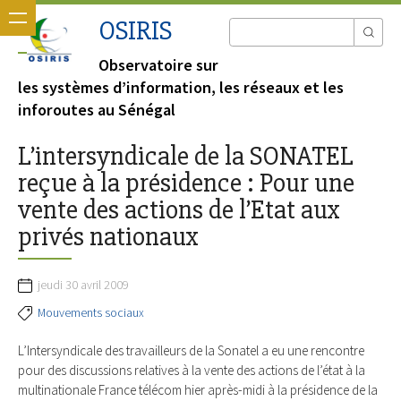
OSIRIS
Observatoire sur
les systèmes d’information, les réseaux et les
inforoutes au Sénégal
L’intersyndicale de la SONATEL
reçue à la présidence : Pour une
vente des actions de l’Etat aux
privés nationaux
jeudi 30 avril 2009
Mouvements sociaux
L’Intersyndicale des travailleurs de la Sonatel a eu une rencontre
pour des discussions relatives à la vente des actions de l’état à la
multinationale France télécom hier après-midi à la présidence de la