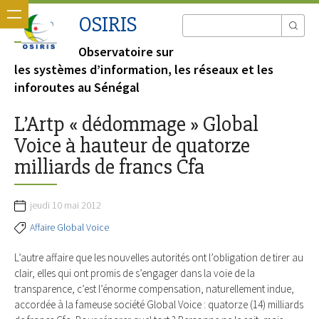
OSIRIS
Observatoire sur
les systèmes d’information, les réseaux et les
inforoutes au Sénégal
L’Artp « dédommage » Global
Voice à hauteur de quatorze
milliards de francs Cfa
jeudi 10 mai 2012
Affaire Global Voice
L’autre affaire que les nouvelles autorités ont l’obligation de tirer au
clair, elles qui ont promis de s’engager dans la voie de la
transparence, c’est l’énorme compensation, naturellement indue,
accordée à la fameuse société Global Voice : quatorze (14) milliards