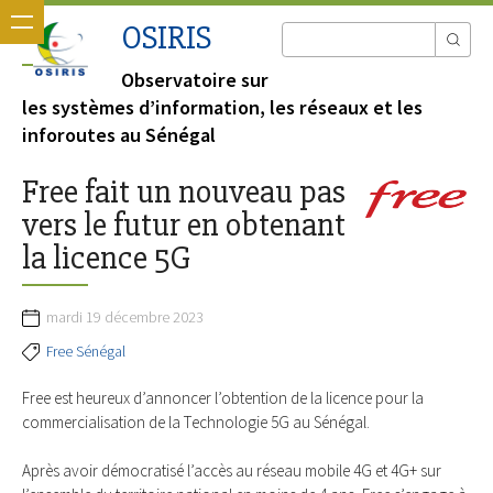
OSIRIS
Observatoire sur
les systèmes d’information, les réseaux et les
inforoutes au Sénégal
Free fait un nouveau pas
vers le futur en obtenant
la licence 5G
mardi 19 décembre 2023
Free Sénégal
Free est heureux d’annoncer l’obtention de la licence pour la
commercialisation de la Technologie 5G au Sénégal.
Après avoir démocratisé l’accès au réseau mobile 4G et 4G+ sur