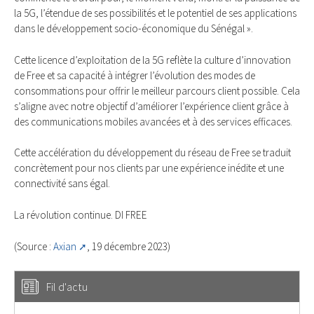
la 5G, l’étendue de ses possibilités et le potentiel de ses applications
dans le développement socio-économique du Sénégal ».
Cette licence d’exploitation de la 5G reflète la culture d’innovation
de Free et sa capacité à intégrer l’évolution des modes de
consommations pour offrir le meilleur parcours client possible. Cela
s’aligne avec notre objectif d’améliorer l’expérience client grâce à
des communications mobiles avancées et à des services efficaces.
Cette accélération du développement du réseau de Free se traduit
concrètement pour nos clients par une expérience inédite et une
connectivité sans égal.
La révolution continue. DI FREE
(Source :
Axian
, 19 décembre 2023)
Fil d'actu