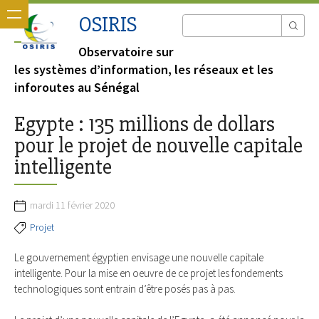
OSIRIS
Observatoire sur
les systèmes d’information, les réseaux et les
inforoutes au Sénégal
Egypte : 135 millions de dollars
pour le projet de nouvelle capitale
intelligente
mardi 11 février 2020
Projet
Le gouvernement égyptien envisage une nouvelle capitale
intelligente. Pour la mise en oeuvre de ce projet les fondements
technologiques sont entrain d’être posés pas à pas.