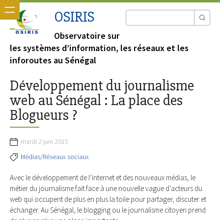
OSIRIS
Observatoire sur
les systèmes d’information, les réseaux et les
inforoutes au Sénégal
Développement du journalisme
web au Sénégal : La place des
Blogueurs ?
mardi 2 juin 2015
Médias/Réseaux sociaux
Avec le développement de l’internet et des nouveaux médias, le
métier du journalisme fait face à une nouvelle vague d’acteurs du
web qui occupent de plus en plus la toile pour partager, discuter et
échanger. Au Sénégal, le blogging ou le journalisme citoyen prend