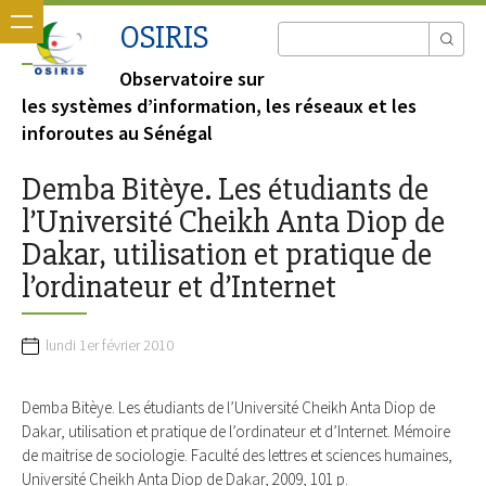
OSIRIS
Observatoire sur
les systèmes d’information, les réseaux et les
inforoutes au Sénégal
Demba Bitèye. Les étudiants de
l’Université Cheikh Anta Diop de
Dakar, utilisation et pratique de
l’ordinateur et d’Internet
lundi 1er février 2010
Demba Bitèye. Les étudiants de l’Université Cheikh Anta Diop de
Dakar, utilisation et pratique de l’ordinateur et d’Internet. Mémoire
de maitrise de sociologie. Faculté des lettres et sciences humaines,
Université Cheikh Anta Diop de Dakar, 2009, 101 p.