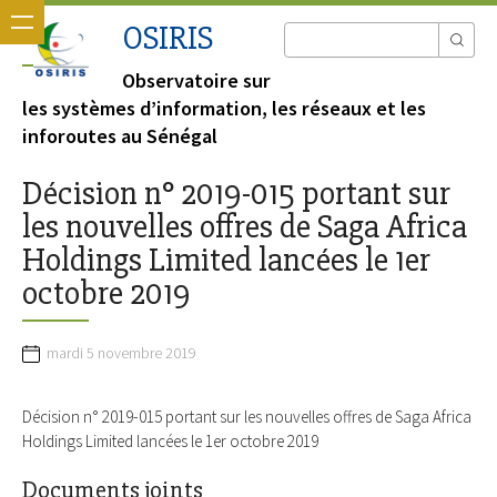
OSIRIS
Observatoire sur
les systèmes d’information, les réseaux et les
inforoutes au Sénégal
Décision n° 2019-015 portant sur
les nouvelles offres de Saga Africa
Holdings Limited lancées le 1er
octobre 2019
mardi 5 novembre 2019
Décision n° 2019-015 portant sur les nouvelles offres de Saga Africa
Holdings Limited lancées le 1er octobre 2019
Documents joints