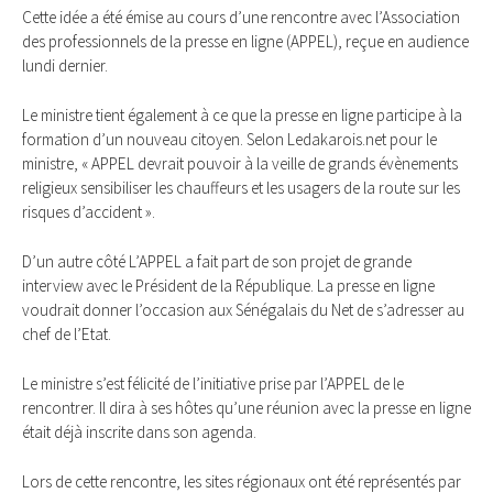
Cette idée a été émise au cours d’une rencontre avec l’Association
des professionnels de la presse en ligne (APPEL), reçue en audience
lundi dernier.
Le ministre tient également à ce que la presse en ligne participe à la
formation d’un nouveau citoyen. Selon Ledakarois.net pour le
ministre, « APPEL devrait pouvoir à la veille de grands évènements
religieux sensibiliser les chauffeurs et les usagers de la route sur les
risques d’accident ».
D’un autre côté L’APPEL a fait part de son projet de grande
interview avec le Président de la République. La presse en ligne
voudrait donner l’occasion aux Sénégalais du Net de s’adresser au
chef de l’Etat.
Le ministre s’est félicité de l’initiative prise par l’APPEL de le
rencontrer. Il dira à ses hôtes qu’une réunion avec la presse en ligne
était déjà inscrite dans son agenda.
Lors de cette rencontre, les sites régionaux ont été représentés par