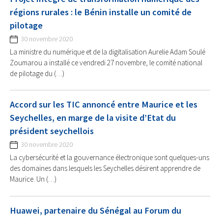
régions rurales : le Bénin installe un comité de
pilotage
30 novembre 2020
La ministre du numérique et de la digitalisation Aurelie Adam Soulé
Zoumarou a installé ce vendredi 27 novembre, le comité national
de pilotage du (…)
Accord sur les TIC annoncé entre Maurice et les
Seychelles, en marge de la visite d’Etat du
président seychellois
30 novembre 2020
La cybersécurité et la gouvernance électronique sont quelques-uns
des domaines dans lesquels les Seychelles désirent apprendre de
Maurice. Un (…)
Huawei, partenaire du Sénégal au Forum du