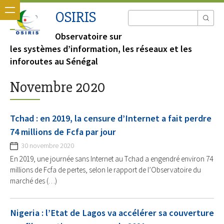
OSIRIS
Observatoire sur
les systèmes d’information, les réseaux et les
inforoutes au Sénégal
Novembre 2020
Tchad : en 2019, la censure d’Internet a fait perdre
74 millions de Fcfa par jour
30 novembre 2020
En 2019, une journée sans Internet au Tchad a engendré environ 74
millions de Fcfa de pertes, selon le rapport de l’Observatoire du
marché des (…)
Nigeria : l’Etat de Lagos va accélérer sa couverture