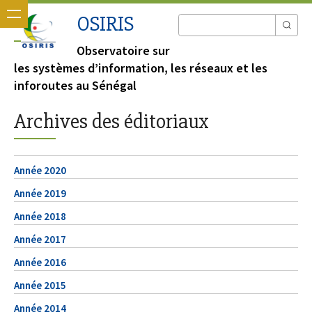
OSIRIS
Observatoire sur
les systèmes d’information, les réseaux et les
inforoutes au Sénégal
Archives des éditoriaux
Année 2020
Année 2019
Année 2018
Année 2017
Année 2016
Année 2015
Année 2014