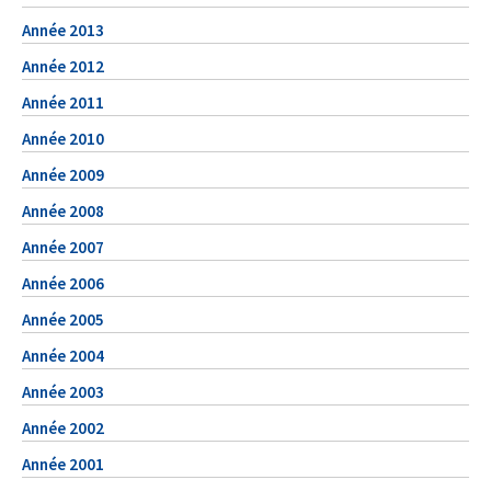
Année 2013
Année 2012
Année 2011
Année 2010
Année 2009
Année 2008
Année 2007
Année 2006
Année 2005
Année 2004
Année 2003
Année 2002
Année 2001