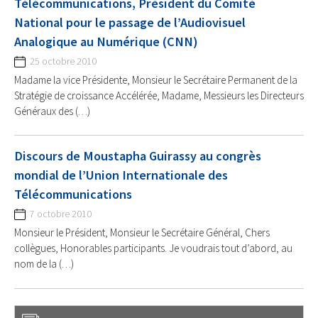
Télécommunications, Président du Comité
National pour le passage de l’Audiovisuel
Analogique au Numérique (CNN)
25 octobre 2010
Madame la vice Présidente, Monsieur le Secrétaire Permanent de la
Stratégie de croissance Accélérée, Madame, Messieurs les Directeurs
Généraux des (…)
Discours de Moustapha Guirassy au congrès
mondial de l’Union Internationale des
Télécommunications
7 octobre 2010
Monsieur le Président, Monsieur le Secrétaire Général, Chers
collègues, Honorables participants. Je voudrais tout d’abord, au
nom de la (…)