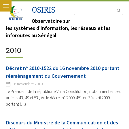
OSIRIS
Observatoire sur
les systèmes d’information, les réseaux et les
inforoutes au Sénégal
2010
Décret n° 2010-1522 du 16 novembre 2010 portant
réaménagement du Gouvernement
16 novembre 2010
Le Président de la république Vu la Constitution, notamment en ses
articles 43, 49 et 53 ; Vu le décret n° 2009-451 du 30 avril 2009
portant (…)
Discours du Ministre de la Communication et des