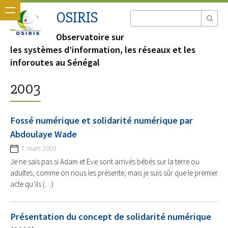
OSIRIS
Observatoire sur
les systèmes d’information, les réseaux et les
inforoutes au Sénégal
2003
Fossé numérique et solidarité numérique par
Abdoulaye Wade
7 mars 2003
Je ne sais pas si Adam et Eve sont arrivés bébés sur la terre ou
adultes, comme on nous les présente, mais je suis sûr que le premier
acte qu’ils (…)
Présentation du concept de solidarité numérique