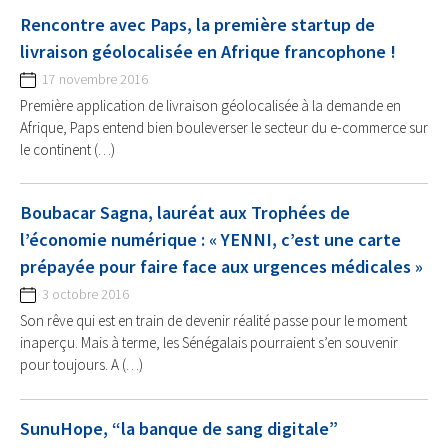
Rencontre avec Paps, la première startup de
livraison géolocalisée en Afrique francophone !
17 novembre 2016
Première application de livraison géolocalisée à la demande en
Afrique, Paps entend bien bouleverser le secteur du e-commerce sur
le continent (…)
Boubacar Sagna, lauréat aux Trophées de
l’économie numérique : « YENNI, c’est une carte
prépayée pour faire face aux urgences médicales »
3 octobre 2016
Son rêve qui est en train de devenir réalité passe pour le moment
inaperçu. Mais à terme, les Sénégalais pourraient s’en souvenir
pour toujours. A (…)
SunuHope, “la banque de sang digitale”