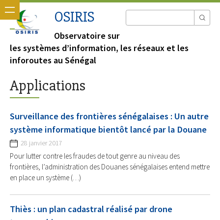
OSIRIS
Observatoire sur
les systèmes d’information, les réseaux et les
inforoutes au Sénégal
Applications
Surveillance des frontières sénégalaises : Un autre
système informatique bientôt lancé par la Douane
28 janvier 2017
Pour lutter contre les fraudes de tout genre au niveau des
frontières, l’administration des Douanes sénégalaises entend mettre
en place un système (…)
Thiès : un plan cadastral réalisé par drone