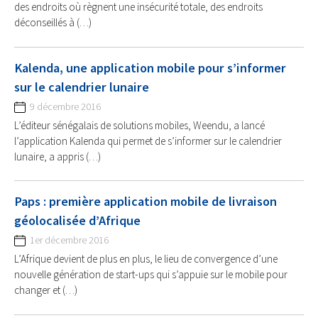
des endroits où règnent une insécurité totale, des endroits
déconseillés à (…)
Kalenda, une application mobile pour s’informer
sur le calendrier lunaire
9 décembre 2016
L’éditeur sénégalais de solutions mobiles, Weendu, a lancé
l’application Kalenda qui permet de s’informer sur le calendrier
lunaire, a appris (…)
Paps : première application mobile de livraison
géolocalisée d’Afrique
1er décembre 2016
L’Afrique devient de plus en plus, le lieu de convergence d’une
nouvelle génération de start-ups qui s’appuie sur le mobile pour
changer et (…)